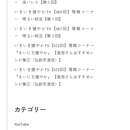
ー 床バレエ【第５回】
いきいき健やかTV【365回】情報コーナ
ー 明るい終活【第１回】
いきいき健やかTV【367回】情報コーナ
ー 明るい終活【第３回】
いきいき健やかTV【372回】情報コーナー
『まいにち健やか』 【食改さんおすすめレ
シピ集②（弘前市食改）】
いきいき健やかTV【375回】情報コーナー
『まいにち健やか』 【食改さんおすすめレ
シピ集⑤（弘前市食改）】
カテゴリー
YouTube