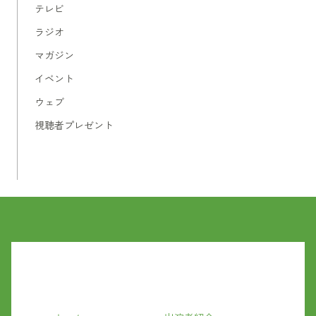
テレビ
ラジオ
マガジン
イベント
ウェブ
視聴者プレゼント