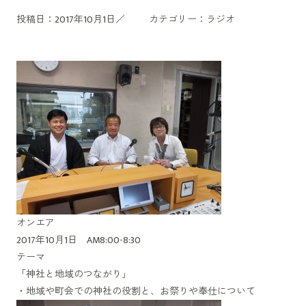
投稿日：2017年10月1日／
カテゴリー：
ラジオ
オンエア
2017年10月1日 AM8:00-8:30
テーマ
「神社と地域のつながり」
・地域や町会での神社の役割と、お祭りや奉仕について