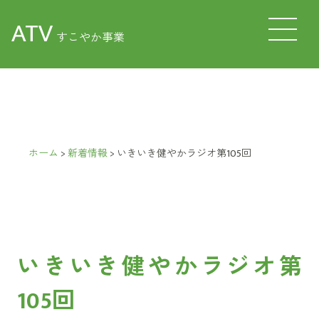
ATV
すこやか事業
ホーム
>
新着情報
>
いきいき健やかラジオ第105回
いきいき健やかラジオ第
105回