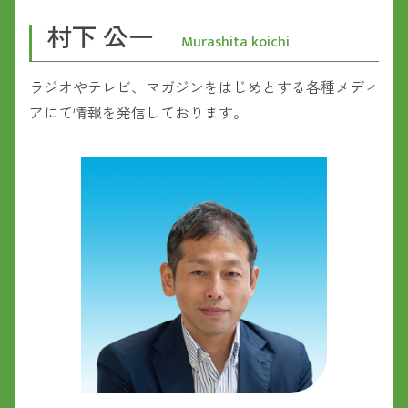
村下 公一
Murashita koichi
ラジオやテレビ、マガジンをはじめとする各種メディ
アにて情報を発信しております。