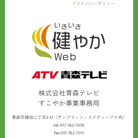
プライバシーポリシー
株式会社青森テレビ
すこやか事業事務局
青森市篠田二丁目3-17（サンブラッソ・エイティーブイ内）
tel. 017-762-7010
fax.017-762-7011