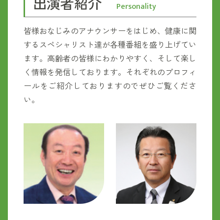
出演者紹介
Personality
皆様おなじみのアナウンサーをはじめ、健康に関
するスペシャリスト達が各種番組を盛り上げてい
ます。高齢者の皆様にわかりやすく、そして楽し
く情報を発信しております。それぞれのプロフィ
ールをご紹介しておりますのでぜひご覧くださ
い。