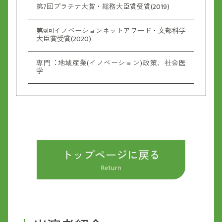
第7回プラチナ大賞・総務大臣賞受賞(2019)
第9回イノベーションネットアワード・文部科学
大臣賞受賞(2020)
専門︓地域産業(イノベーション)政策、社会医
学