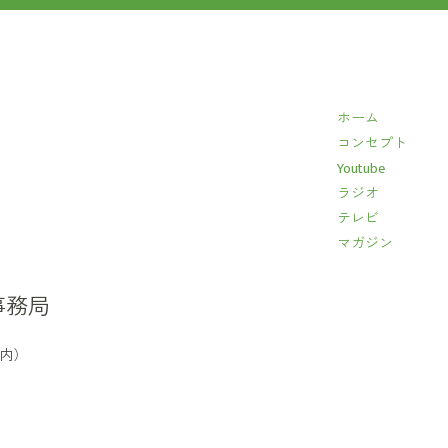
ホーム
コンセプト
Youtube
ラジオ
テレビ
マガジン
事務局
イ内）