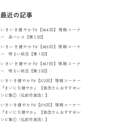
最近の記事
いきいき健やかTV【364回】情報コーナ
ー 床バレエ【第５回】
いきいき健やかTV【365回】情報コーナ
ー 明るい終活【第１回】
いきいき健やかTV【367回】情報コーナ
ー 明るい終活【第３回】
いきいき健やかTV【372回】情報コーナー
『まいにち健やか』 【食改さんおすすめレ
シピ集②（弘前市食改）】
いきいき健やかTV【375回】情報コーナー
『まいにち健やか』 【食改さんおすすめレ
シピ集⑤（弘前市食改）】