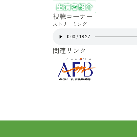
視聴コーナー
ストリーミング
関連リンク