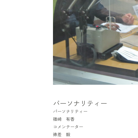
パーソナリティー
パーソナリティー
篠崎 有香
コメンテーター
徳差 毅