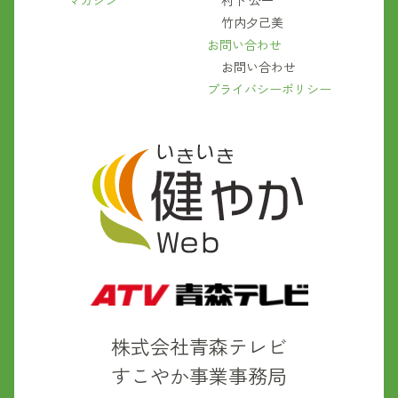
マガジン
村下 公一
竹内夕己美
お問い合わせ
お問い合わせ
プライバシーポリシー
株式会社青森テレビ
すこやか事業事務局