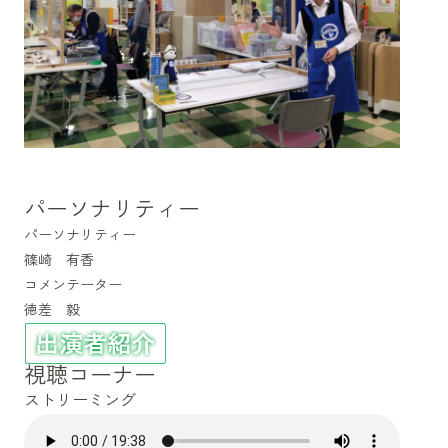
パーソナリティー
パーソナリティー
篠崎 有香
コメンテーター
徳差 毅
視聴コーナー
ストリーミング