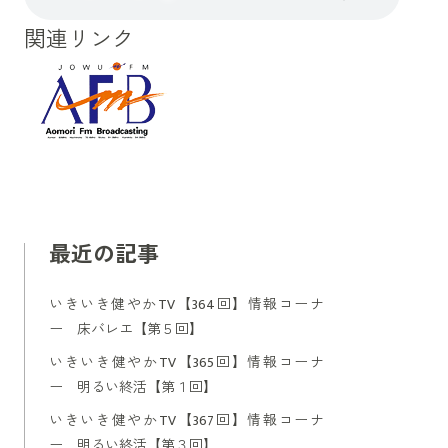
関連リンク
最近の記事
いきいき健やかTV【364回】情報コーナ
ー 床バレエ【第５回】
いきいき健やかTV【365回】情報コーナ
ー 明るい終活【第１回】
いきいき健やかTV【367回】情報コーナ
ー 明るい終活【第３回】