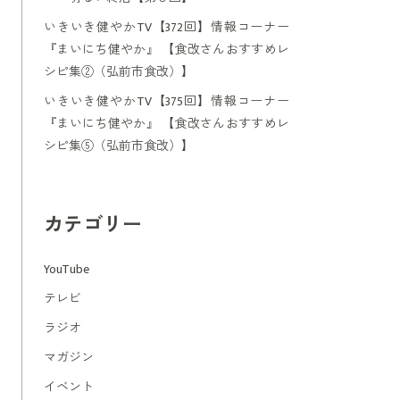
いきいき健やかTV【372回】情報コーナー
『まいにち健やか』 【食改さんおすすめレ
シピ集②（弘前市食改）】
いきいき健やかTV【375回】情報コーナー
『まいにち健やか』 【食改さんおすすめレ
シピ集⑤（弘前市食改）】
カテゴリー
YouTube
テレビ
ラジオ
マガジン
イベント