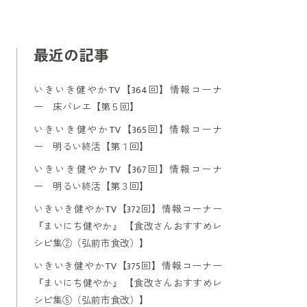
最近の記事
いきいき健やかTV【364回】情報コーナ
ー 床バレエ【第５回】
いきいき健やかTV【365回】情報コーナ
ー 明るい終活【第１回】
いきいき健やかTV【367回】情報コーナ
ー 明るい終活【第３回】
いきいき健やかTV【372回】情報コーナー
『まいにち健やか』 【食改さんおすすめレ
シピ集②（弘前市食改）】
いきいき健やかTV【375回】情報コーナー
『まいにち健やか』 【食改さんおすすめレ
シピ集⑤（弘前市食改）】