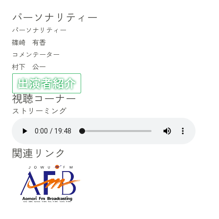
パーソナリティー
パーソナリティー
篠崎 有香
コメンテーター
村下 公一
視聴コーナー
ストリーミング
関連リンク