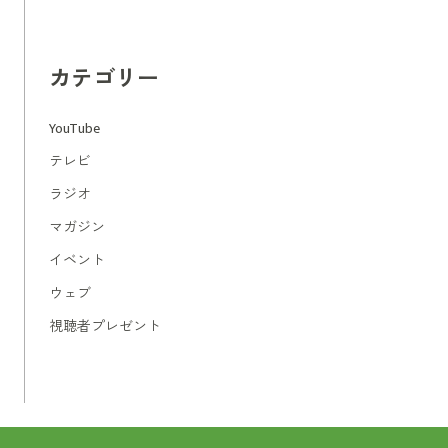
カテゴリー
YouTube
テレビ
ラジオ
マガジン
イベント
ウェブ
視聴者プレゼント