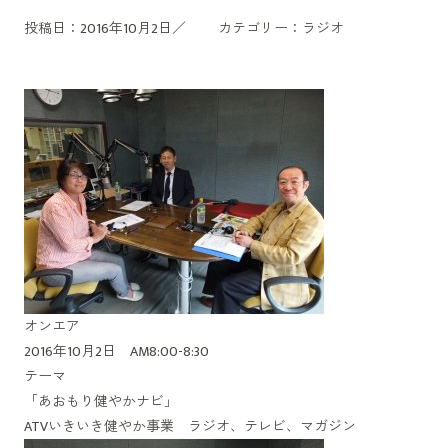
投稿日：2016年10月2日／
カテゴリー：
ラジオ
オンエア
2016年10月2日 AM8:00-8:30
テーマ
「あおもり健やかナビ」
ATVいきいき健やか事業 ラジオ、テレビ、マガジン