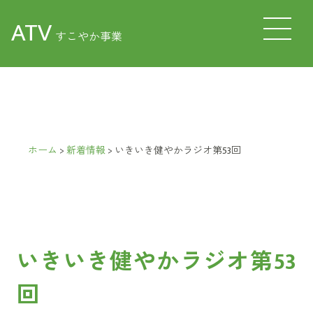
ATV
すこやか事業
ホーム
>
新着情報
>
いきいき健やかラジオ第53回
いきいき健やかラジオ第53
回