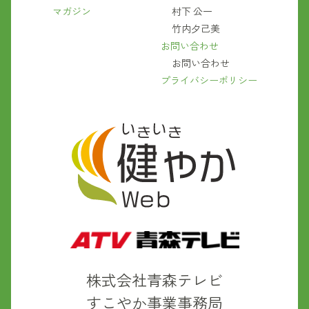
マガジン
村下 公一
竹内夕己美
お問い合わせ
お問い合わせ
プライバシーポリシー
株式会社青森テレビ
すこやか事業事務局