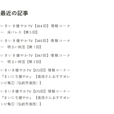
最近の記事
いきいき健やかTV【364回】情報コーナ
ー 床バレエ【第５回】
いきいき健やかTV【365回】情報コーナ
ー 明るい終活【第１回】
いきいき健やかTV【367回】情報コーナ
ー 明るい終活【第３回】
いきいき健やかTV【372回】情報コーナー
『まいにち健やか』 【食改さんおすすめレ
シピ集②（弘前市食改）】
いきいき健やかTV【375回】情報コーナー
『まいにち健やか』 【食改さんおすすめレ
シピ集⑤（弘前市食改）】