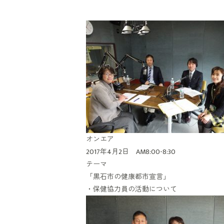
オンエア
2017年4月2日 AM8:00-8:30
テーマ
「黒石市の健康都市宣言」
・保健協力員の活動について