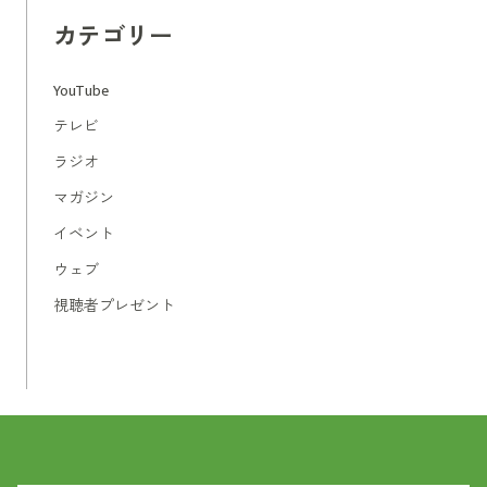
カテゴリー
YouTube
テレビ
ラジオ
マガジン
イベント
ウェブ
視聴者プレゼント