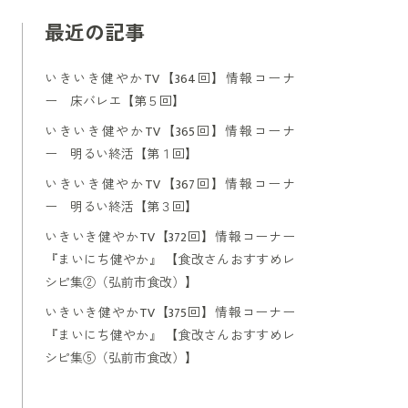
最近の記事
いきいき健やかTV【364回】情報コーナ
ー 床バレエ【第５回】
いきいき健やかTV【365回】情報コーナ
ー 明るい終活【第１回】
いきいき健やかTV【367回】情報コーナ
ー 明るい終活【第３回】
いきいき健やかTV【372回】情報コーナー
『まいにち健やか』 【食改さんおすすめレ
シピ集②（弘前市食改）】
いきいき健やかTV【375回】情報コーナー
『まいにち健やか』 【食改さんおすすめレ
シピ集⑤（弘前市食改）】