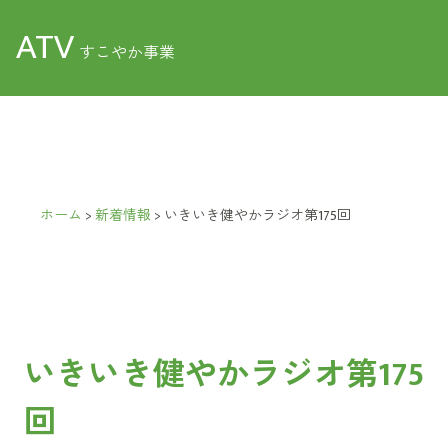
ATV
すこやか事業
ホーム
>
新着情報
>
いきいき健やかラジオ第175回
いきいき健やかラジオ第175
回