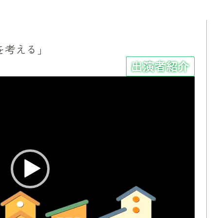
を考える」