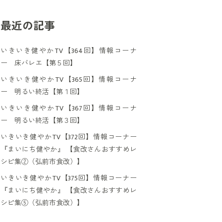
最近の記事
いきいき健やかTV【364回】情報コーナ
ー 床バレエ【第５回】
いきいき健やかTV【365回】情報コーナ
ー 明るい終活【第１回】
いきいき健やかTV【367回】情報コーナ
ー 明るい終活【第３回】
いきいき健やかTV【372回】情報コーナー
『まいにち健やか』 【食改さんおすすめレ
シピ集②（弘前市食改）】
いきいき健やかTV【375回】情報コーナー
『まいにち健やか』 【食改さんおすすめレ
シピ集⑤（弘前市食改）】