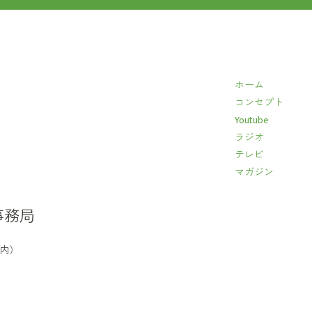
ホーム
コンセプト
Youtube
ラジオ
テレビ
マガジン
事務局
イ内）