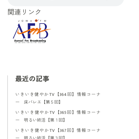
関連リンク
最近の記事
いきいき健やかTV【364回】情報コーナ
ー 床バレエ【第５回】
いきいき健やかTV【365回】情報コーナ
ー 明るい終活【第１回】
いきいき健やかTV【367回】情報コーナ
ー 明るい終活【第３回】