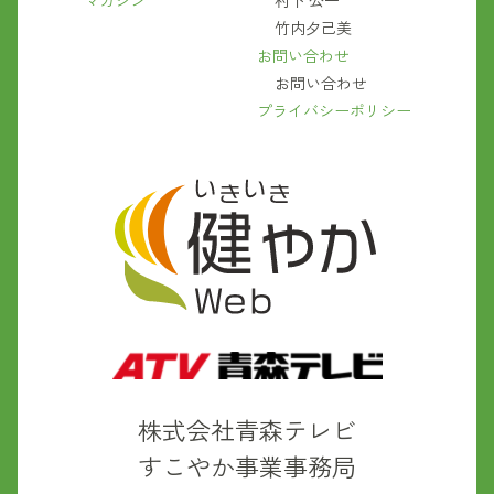
マガジン
村下 公一
竹内夕己美
お問い合わせ
お問い合わせ
プライバシーポリシー
株式会社青森テレビ
すこやか事業事務局