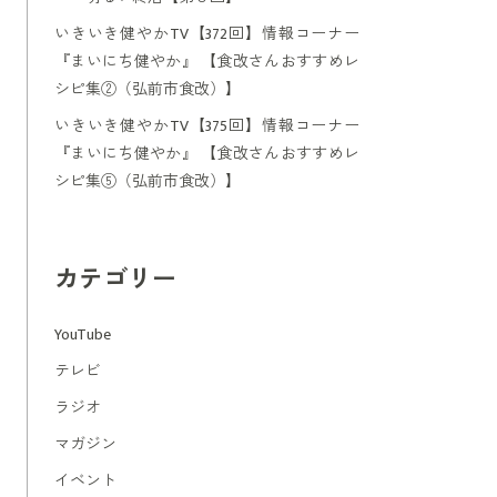
いきいき健やかTV【372回】情報コーナー
『まいにち健やか』 【食改さんおすすめレ
シピ集②（弘前市食改）】
いきいき健やかTV【375回】情報コーナー
『まいにち健やか』 【食改さんおすすめレ
シピ集⑤（弘前市食改）】
カテゴリー
YouTube
テレビ
ラジオ
マガジン
イベント