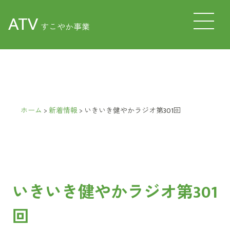
ATV
すこやか事業
ホーム
>
新着情報
>
いきいき健やかラジオ第301回
いきいき健やかラジオ第301
回