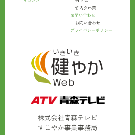
マガジン
村下 公一
竹内夕己美
お問い合わせ
お問い合わせ
プライバシーポリシー
株式会社青森テレビ
すこやか事業事務局