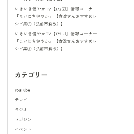
いきいき健やかTV【372回】情報コーナー
『まいにち健やか』 【食改さんおすすめレ
シピ集②（弘前市食改）】
いきいき健やかTV【375回】情報コーナー
『まいにち健やか』 【食改さんおすすめレ
シピ集⑤（弘前市食改）】
カテゴリー
YouTube
テレビ
ラジオ
マガジン
イベント