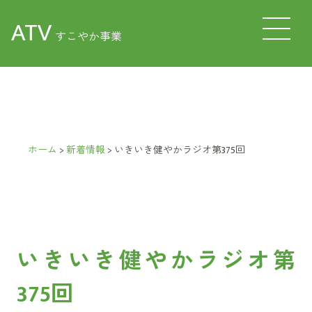
ATV
すこやか事業
ホーム
>
新着情報
>
いきいき健やかラジオ第375回
いきいき健やかラジオ第
375回