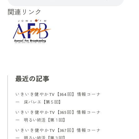
関連リンク
最近の記事
いきいき健やかTV【364回】情報コーナ
ー 床バレエ【第５回】
いきいき健やかTV【365回】情報コーナ
ー 明るい終活【第１回】
いきいき健やかTV【367回】情報コーナ
ー 明るい終活【第３回】