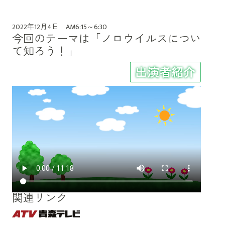
2022年12月4日 AM6:15～6:30
今回のテーマは「ノロウイルスについ
て知ろう！」
関連リンク