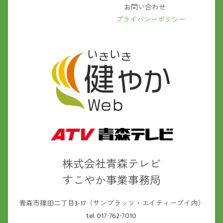
お問い合わせ
プライバシーポリシー
株式会社青森テレビ
すこやか事業事務局
青森市篠田二丁目3-17（サンブラッソ・エイティーブイ内）
tel. 017-762-7010