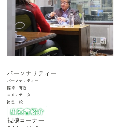
パーソナリティー
パーソナリティー
篠崎 有香
コメンテーター
徳差 毅
視聴コーナー