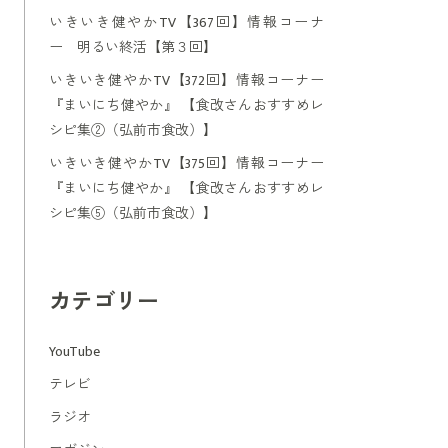
いきいき健やかTV【367回】情報コーナ
ー 明るい終活【第３回】
いきいき健やかTV【372回】情報コーナー
『まいにち健やか』 【食改さんおすすめレ
シピ集②（弘前市食改）】
いきいき健やかTV【375回】情報コーナー
『まいにち健やか』 【食改さんおすすめレ
シピ集⑤（弘前市食改）】
カテゴリー
YouTube
テレビ
ラジオ