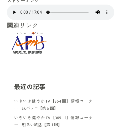
ストリーミング
関連リンク
最近の記事
いきいき健やかTV【364回】情報コーナ
ー 床バレエ【第５回】
いきいき健やかTV【365回】情報コーナ
ー 明るい終活【第１回】