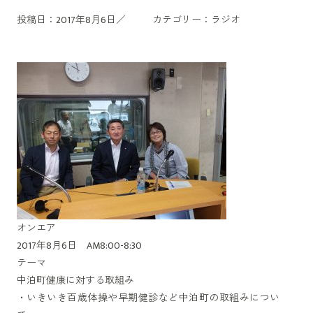
投稿日：2017年8月6日／
カテゴリー：
ラジオ
オンエア
2017年8月6日 AM8:00-8:30
テーマ
中泊町健康に対する取組み
・いきいき百歳体操や早期健診など中泊町の取組みについ