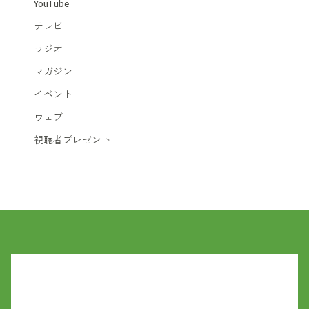
YouTube
テレビ
ラジオ
マガジン
イベント
ウェブ
視聴者プレゼント