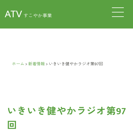
ATV
すこやか事業
ホーム
>
新着情報
>
いきいき健やかラジオ第97回
いきいき健やかラジオ第97
回