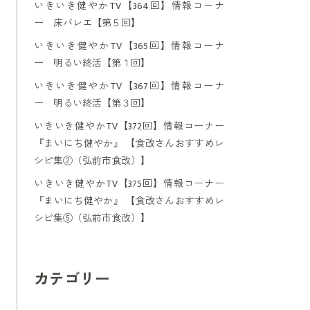
いきいき健やかTV【364回】情報コーナ
ー 床バレエ【第５回】
いきいき健やかTV【365回】情報コーナ
ー 明るい終活【第１回】
いきいき健やかTV【367回】情報コーナ
ー 明るい終活【第３回】
いきいき健やかTV【372回】情報コーナー
『まいにち健やか』 【食改さんおすすめレ
シピ集②（弘前市食改）】
いきいき健やかTV【375回】情報コーナー
『まいにち健やか』 【食改さんおすすめレ
シピ集⑤（弘前市食改）】
カテゴリー