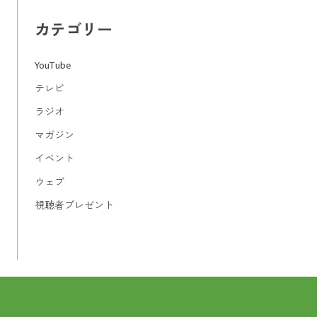
カテゴリー
YouTube
テレビ
ラジオ
マガジン
イベント
ウェブ
視聴者プレゼント