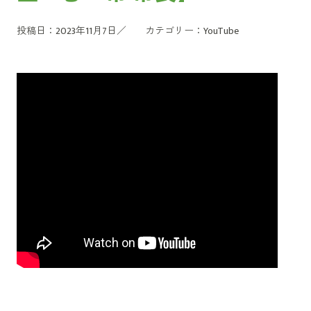
投稿日：2023年11月7日／
カテゴリー：
YouTube