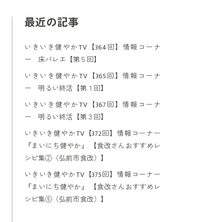
最近の記事
いきいき健やかTV【364回】情報コーナ
ー 床バレエ【第５回】
いきいき健やかTV【365回】情報コーナ
ー 明るい終活【第１回】
いきいき健やかTV【367回】情報コーナ
ー 明るい終活【第３回】
いきいき健やかTV【372回】情報コーナー
『まいにち健やか』 【食改さんおすすめレ
シピ集②（弘前市食改）】
いきいき健やかTV【375回】情報コーナー
『まいにち健やか』 【食改さんおすすめレ
シピ集⑤（弘前市食改）】