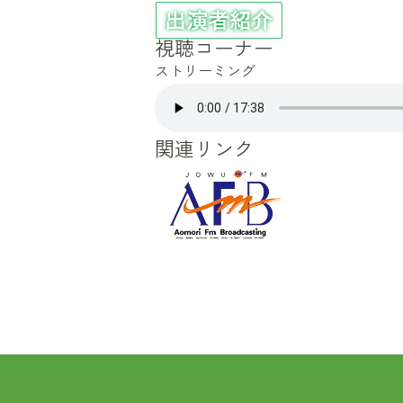
視聴コーナー
ストリーミング
関連リンク