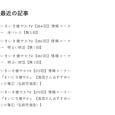
最近の記事
いきいき健やかTV【364回】情報コーナ
ー 床バレエ【第５回】
いきいき健やかTV【365回】情報コーナ
ー 明るい終活【第１回】
いきいき健やかTV【367回】情報コーナ
ー 明るい終活【第３回】
いきいき健やかTV【372回】情報コーナー
『まいにち健やか』 【食改さんおすすめレ
シピ集②（弘前市食改）】
いきいき健やかTV【375回】情報コーナー
『まいにち健やか』 【食改さんおすすめレ
シピ集⑤（弘前市食改）】