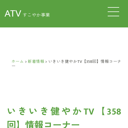
ATV
すこやか事業
ホーム
>
新着情報
>
いきいき健やかTV【358回】情報コーナ
ー
いきいき健やかTV【358
回】情報コーナー