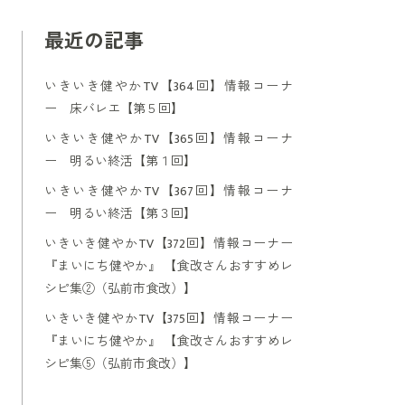
最近の記事
いきいき健やかTV【364回】情報コーナ
ー 床バレエ【第５回】
いきいき健やかTV【365回】情報コーナ
ー 明るい終活【第１回】
いきいき健やかTV【367回】情報コーナ
ー 明るい終活【第３回】
いきいき健やかTV【372回】情報コーナー
『まいにち健やか』 【食改さんおすすめレ
シピ集②（弘前市食改）】
いきいき健やかTV【375回】情報コーナー
『まいにち健やか』 【食改さんおすすめレ
シピ集⑤（弘前市食改）】