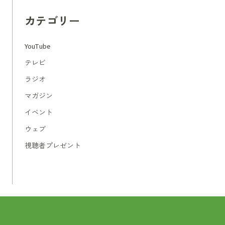
カテゴリー
YouTube
テレビ
ラジオ
マガジン
イベント
ウェブ
視聴者プレゼント