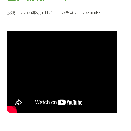
投稿日：2023年5月8日／
カテゴリー：
YouTube