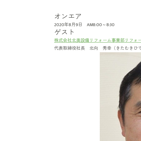
オンエア
2020年8月9日 AM8:00～8:30
ゲスト
株式会社北奥設備リフォーム事業部リフォ
代表取締役社長 北向 秀幸（きたむきひ