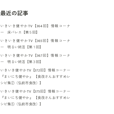
最近の記事
いきいき健やかTV【364回】情報コーナ
ー 床バレエ【第５回】
いきいき健やかTV【365回】情報コーナ
ー 明るい終活【第１回】
いきいき健やかTV【367回】情報コーナ
ー 明るい終活【第３回】
いきいき健やかTV【372回】情報コーナー
『まいにち健やか』 【食改さんおすすめレ
シピ集②（弘前市食改）】
いきいき健やかTV【375回】情報コーナー
『まいにち健やか』 【食改さんおすすめレ
シピ集⑤（弘前市食改）】