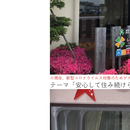
※現在、新型コロナウイルス対策のためゲ
テーマ「安心して住み続け