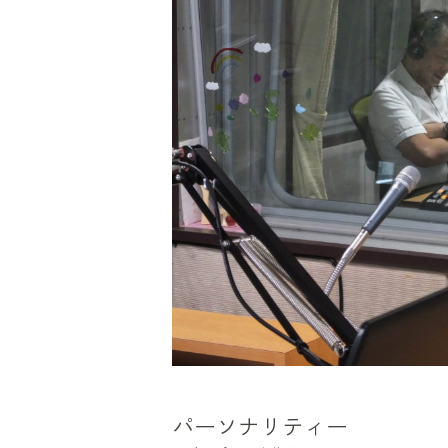
パーソナリティー