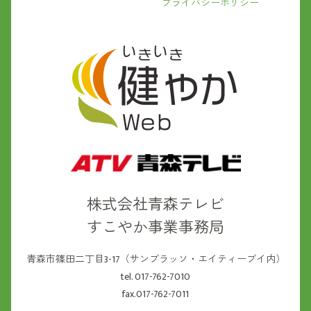
プライバシーポリシー
株式会社青森テレビ
すこやか事業事務局
青森市篠田二丁目3-17（サンブラッソ・エイティーブイ内）
tel. 017-762-7010
fax.017-762-7011