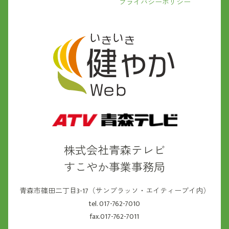
プライバシーポリシー
株式会社青森テレビ
すこやか事業事務局
青森市篠田二丁目3-17（サンブラッソ・エイティーブイ内）
tel. 017-762-7010
fax.017-762-7011