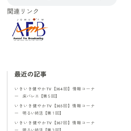
関連リンク
最近の記事
いきいき健やかTV【364回】情報コーナ
ー 床バレエ【第５回】
いきいき健やかTV【365回】情報コーナ
ー 明るい終活【第１回】
いきいき健やかTV【367回】情報コーナ
ー 明るい終活【第３回】