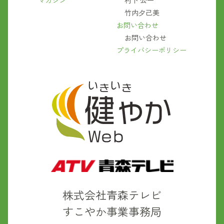
マガジン
村下 公一
竹内夕己美
お問い合わせ
お問い合わせ
プライバシーポリシー
株式会社青森テレビ
すこやか事業事務局