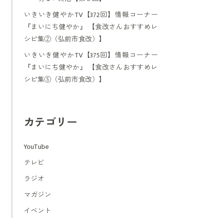
いきいき健やかTV【372回】情報コーナー
『まいにち健やか』 【食改さんおすすめレ
シピ集②（弘前市食改）】
いきいき健やかTV【375回】情報コーナー
『まいにち健やか』 【食改さんおすすめレ
シピ集⑤（弘前市食改）】
カテゴリー
YouTube
テレビ
ラジオ
マガジン
イベント