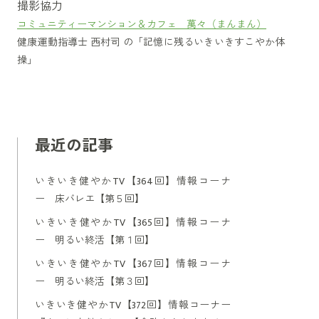
撮影協力
コミュニティーマンション＆カフェ 萬々（まんまん）
健康運動指導士 西村司 の「記憶に残るいきいきすこやか体
操」
最近の記事
いきいき健やかTV【364回】情報コーナ
ー 床バレエ【第５回】
いきいき健やかTV【365回】情報コーナ
ー 明るい終活【第１回】
いきいき健やかTV【367回】情報コーナ
ー 明るい終活【第３回】
いきいき健やかTV【372回】情報コーナー