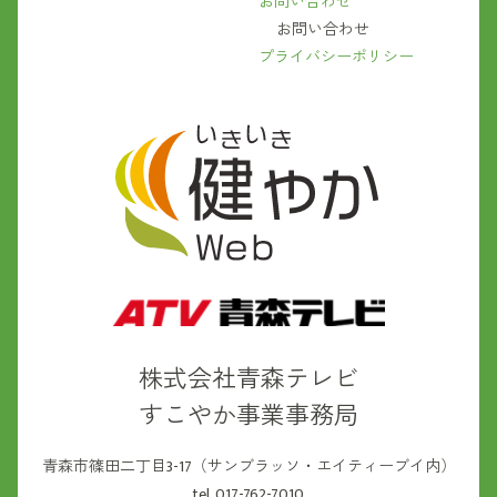
お問い合わせ
お問い合わせ
プライバシーポリシー
株式会社青森テレビ
すこやか事業事務局
青森市篠田二丁目3-17（サンブラッソ・エイティーブイ内）
tel. 017-762-7010