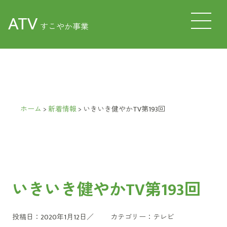
ATV
すこやか事業
ホーム
>
新着情報
>
いきいき健やかTV第193回
いきいき健やかTV第193回
投稿日：2020年1月12日／
カテゴリー：
テレビ