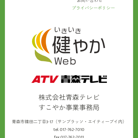
お問い合わせ
プライバシーポリシー
株式会社青森テレビ
すこやか事業事務局
青森市篠田二丁目3-17（サンブラッソ・エイティーブイ内）
tel. 017-762-7010
fax.017-762-7011