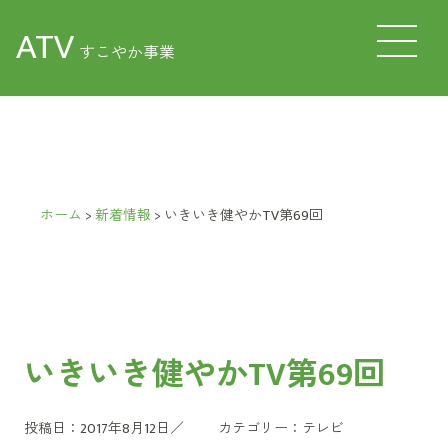
ATV
すこやか事業
ホーム
>
新着情報
>
いきいき健やかTV第69回
いきいき健やかTV第69回
投稿日：2017年8月12日／
カテゴリー：
テレビ