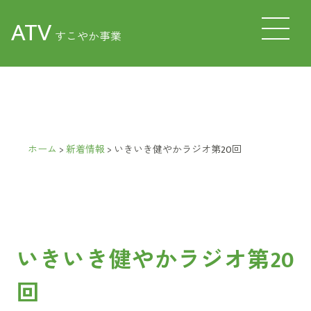
ATV
すこやか事業
ホーム
>
新着情報
>
いきいき健やかラジオ第20回
いきいき健やかラジオ第20
回