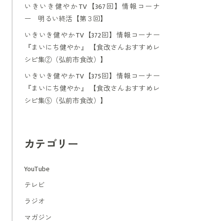
いきいき健やかTV【367回】情報コーナ
ー 明るい終活【第３回】
いきいき健やかTV【372回】情報コーナー
『まいにち健やか』 【食改さんおすすめレ
シピ集②（弘前市食改）】
いきいき健やかTV【375回】情報コーナー
『まいにち健やか』 【食改さんおすすめレ
シピ集⑤（弘前市食改）】
カテゴリー
YouTube
テレビ
ラジオ
マガジン