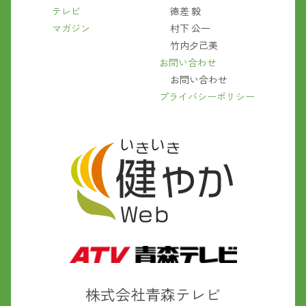
テレビ
徳差 毅
マガジン
村下 公一
竹内夕己美
お問い合わせ
お問い合わせ
プライバシーポリシー
株式会社青森テレビ