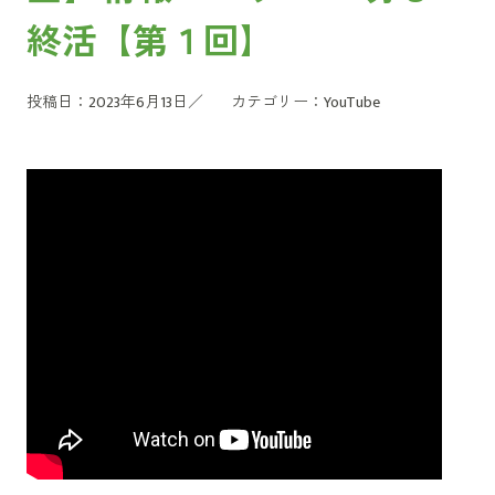
終活【第１回】
投稿日：2023年6月13日／
カテゴリー：
YouTube