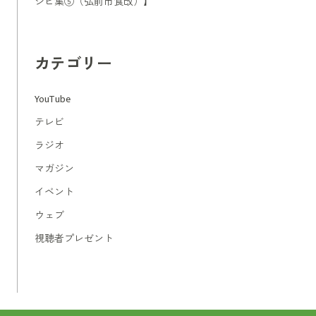
シピ集⑤（弘前市食改）】
カテゴリー
YouTube
テレビ
ラジオ
マガジン
イベント
ウェブ
視聴者プレゼント