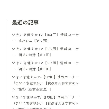
最近の記事
いきいき健やかTV【364回】情報コーナ
ー 床バレエ【第５回】
いきいき健やかTV【365回】情報コーナ
ー 明るい終活【第１回】
いきいき健やかTV【367回】情報コーナ
ー 明るい終活【第３回】
いきいき健やかTV【372回】情報コーナー
『まいにち健やか』 【食改さんおすすめレ
シピ集②（弘前市食改）】
いきいき健やかTV【375回】情報コーナー
『まいにち健やか』 【食改さんおすすめレ