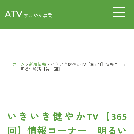
ATV
すこやか事業
ホーム
>
新着情報
>
いきいき健やかTV【365回】情報コーナ
ー 明るい終活【第１回】
いきいき健やかTV【365
回】情報コーナー 明るい