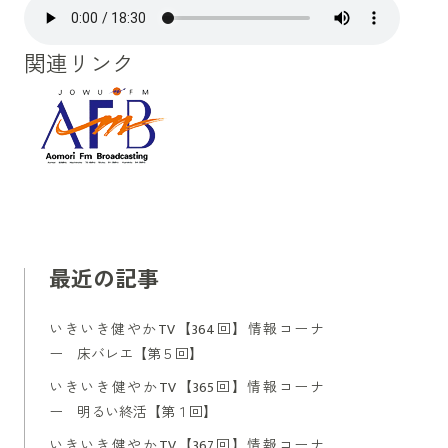
関連リンク
最近の記事
いきいき健やかTV【364回】情報コーナ
ー 床バレエ【第５回】
いきいき健やかTV【365回】情報コーナ
ー 明るい終活【第１回】
いきいき健やかTV【367回】情報コーナ