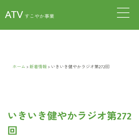
ATV
すこやか事業
ホーム
>
新着情報
>
いきいき健やかラジオ第272回
いきいき健やかラジオ第272
回