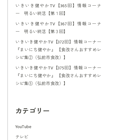
いきいき健やかTV【365回】情報コーナ
ー 明るい終活【第１回】
いきいき健やかTV【367回】情報コーナ
ー 明るい終活【第３回】
いきいき健やかTV【372回】情報コーナー
『まいにち健やか』 【食改さんおすすめレ
シピ集②（弘前市食改）】
いきいき健やかTV【375回】情報コーナー
『まいにち健やか』 【食改さんおすすめレ
シピ集⑤（弘前市食改）】
カテゴリー
YouTube
テレビ