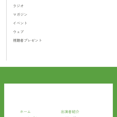
ラジオ
マガジン
イベント
ウェブ
視聴者プレゼント
ホーム
出演者紹介