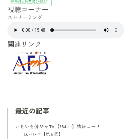
視聴コーナー
ストリーミング
関連リンク
最近の記事
いきいき健やかTV【364回】情報コーナ
ー 床バレエ【第５回】