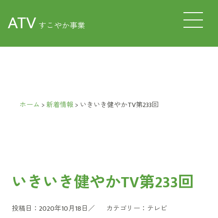
ATV
すこやか事業
ホーム
>
新着情報
>
いきいき健やかTV第233回
いきいき健やかTV第233回
投稿日：2020年10月18日／
カテゴリー：
テレビ