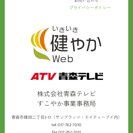
お問い合わせ
プライバシーポリシー
株式会社青森テレビ
すこやか事業事務局
青森市篠田二丁目3-17（サンブラッソ・エイティーブイ内）
tel. 017-762-7010
fax.017-762-7011