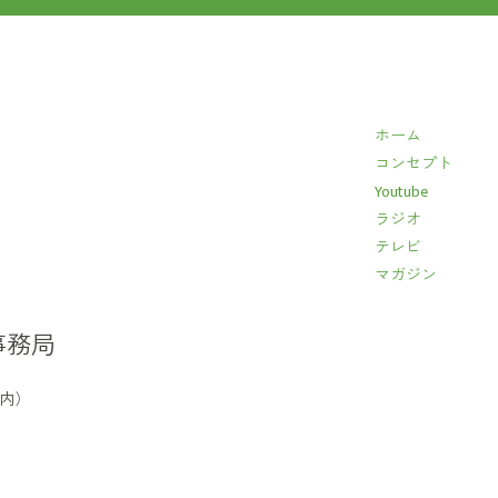
ホーム
コンセプト
Youtube
ラジオ
テレビ
マガジン
事務局
イ内）