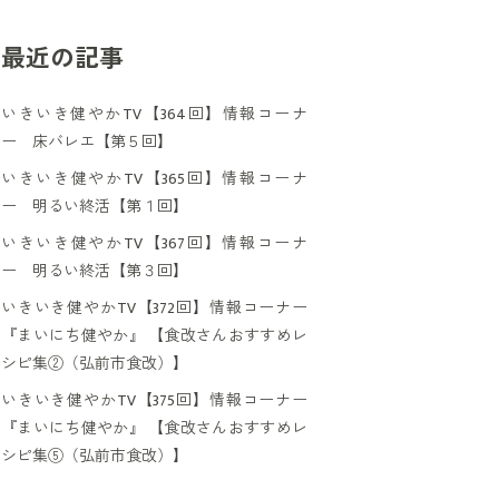
最近の記事
いきいき健やかTV【364回】情報コーナ
ー 床バレエ【第５回】
いきいき健やかTV【365回】情報コーナ
ー 明るい終活【第１回】
いきいき健やかTV【367回】情報コーナ
ー 明るい終活【第３回】
いきいき健やかTV【372回】情報コーナー
『まいにち健やか』 【食改さんおすすめレ
シピ集②（弘前市食改）】
いきいき健やかTV【375回】情報コーナー
『まいにち健やか』 【食改さんおすすめレ
シピ集⑤（弘前市食改）】