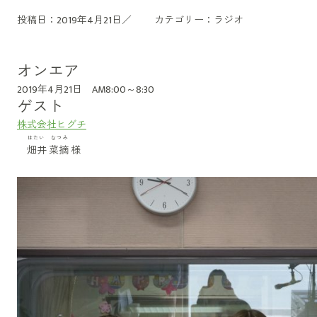
投稿日：2019年4月21日／
カテゴリー：
ラジオ
オンエア
2019年4月21日 AM8:00～8:30
ゲスト
株式会社ヒグチ
はたい なつみ
畑井 菜摘
様