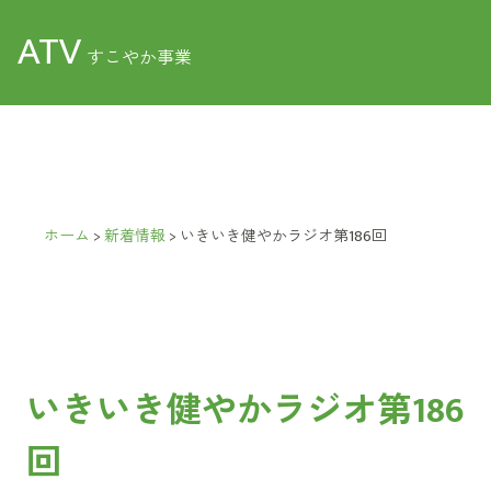
ATV
すこやか事業
ホーム
>
新着情報
>
いきいき健やかラジオ第186回
いきいき健やかラジオ第186
回