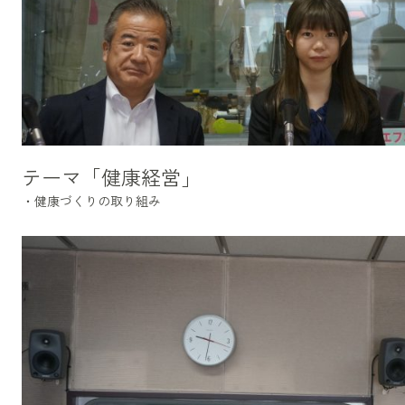
テーマ「健康経営」
・健康づくりの取り組み