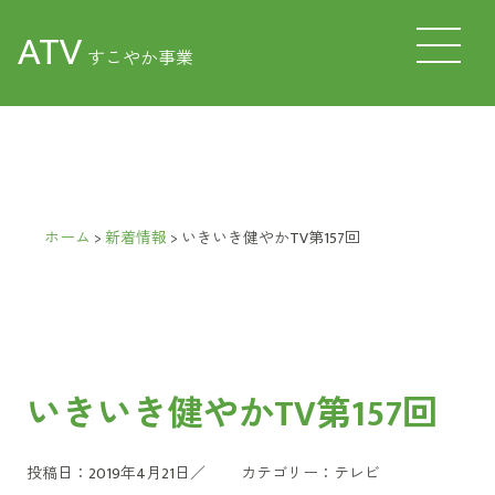
ATV
すこやか事業
ホーム
>
新着情報
>
いきいき健やかTV第157回
いきいき健やかTV第157回
投稿日：2019年4月21日／
カテゴリー：
テレビ