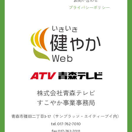
お問い合わせ
プライバシーポリシー
株式会社青森テレビ
すこやか事業事務局
青森市篠田二丁目3-17（サンブラッソ・エイティーブイ内）
tel. 017-762-7010
fax.017-762-7011