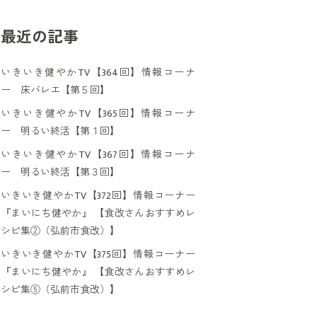
最近の記事
いきいき健やかTV【364回】情報コーナ
ー 床バレエ【第５回】
いきいき健やかTV【365回】情報コーナ
ー 明るい終活【第１回】
いきいき健やかTV【367回】情報コーナ
ー 明るい終活【第３回】
いきいき健やかTV【372回】情報コーナー
『まいにち健やか』 【食改さんおすすめレ
シピ集②（弘前市食改）】
いきいき健やかTV【375回】情報コーナー
『まいにち健やか』 【食改さんおすすめレ
シピ集⑤（弘前市食改）】