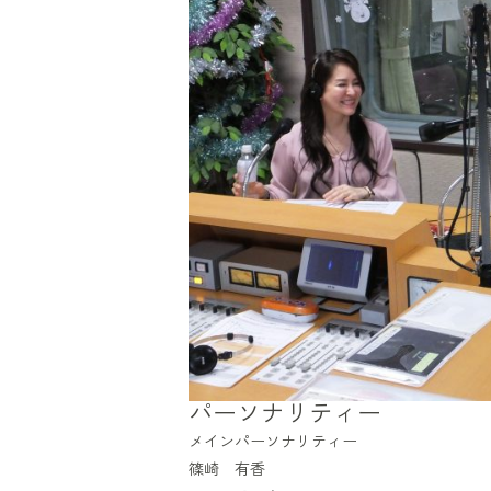
パーソナリティー
メインパーソナリティー
篠崎 有香