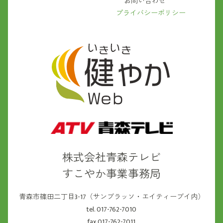
お問い合わせ
プライバシーポリシー
株式会社青森テレビ
すこやか事業事務局
青森市篠田二丁目3-17（サンブラッソ・エイティーブイ内）
tel. 017-762-7010
fax.017-762-7011