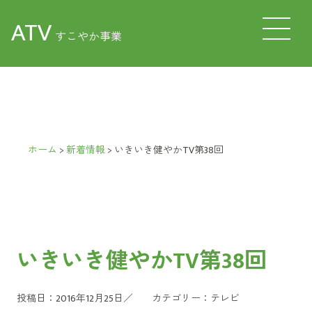
ATV
すこやか事業
ホーム
>
新着情報
>
いきいき健やかTV第38回
いきいき健やかTV第38回
投稿日：2016年12月25日／
カテゴリー：
テレビ