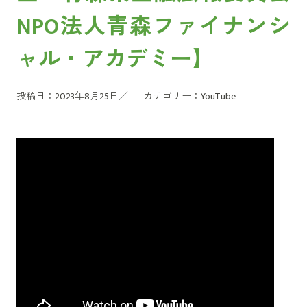
NPO法人青森ファイナンシ
ャル・アカデミー】
投稿日：2023年8月25日／
カテゴリー：
YouTube