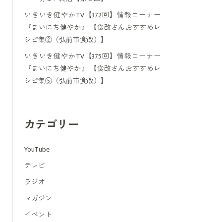
いきいき健やかTV【372回】情報コーナー
『まいにち健やか』 【食改さんおすすめレ
シピ集②（弘前市食改）】
いきいき健やかTV【375回】情報コーナー
『まいにち健やか』 【食改さんおすすめレ
シピ集⑤（弘前市食改）】
カテゴリー
YouTube
テレビ
ラジオ
マガジン
イベント