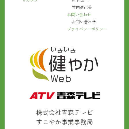
マガジン
村下 公一
竹内夕己美
お問い合わせ
お問い合わせ
プライバシーポリシー
株式会社青森テレビ
すこやか事業事務局