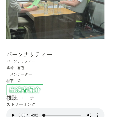
パーソナリティー
パーソナリティー
篠崎 有香
コメンテーター
村下 公一
視聴コーナー
ストリーミング