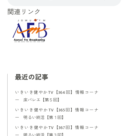
関連リンク
最近の記事
いきいき健やかTV【364回】情報コーナ
ー 床バレエ【第５回】
いきいき健やかTV【365回】情報コーナ
ー 明るい終活【第１回】
いきいき健やかTV【367回】情報コーナ
ー 明るい終活【第３回】