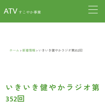
ATV
すこやか事業
ホーム
>
新着情報
>
いきいき健やかラジオ第352回
いきいき健やかラジオ第
352回