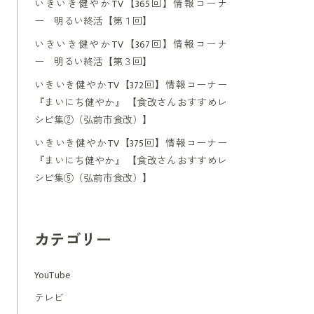
いきいき健やかTV【365回】情報コーナ
ー 明るい終活【第１回】
いきいき健やかTV【367回】情報コーナ
ー 明るい終活【第３回】
いきいき健やかTV【372回】情報コーナー
『まいにち健やか』 【食改さんおすすめレ
シピ集②（弘前市食改）】
いきいき健やかTV【375回】情報コーナー
『まいにち健やか』 【食改さんおすすめレ
シピ集⑤（弘前市食改）】
カテゴリー
YouTube
テレビ