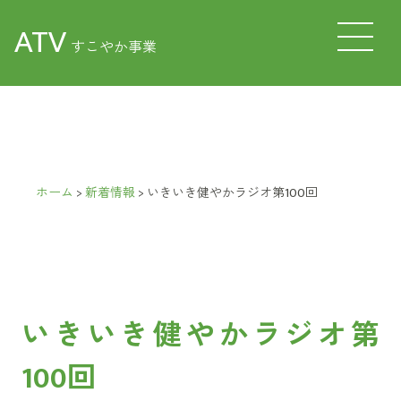
ATV
すこやか事業
ホーム
>
新着情報
>
いきいき健やかラジオ第100回
いきいき健やかラジオ第
100回