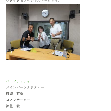
いき生きるスペシャルトークです。
パーソナリティー
メインパーソナリティー
篠崎 有香
コメンテーター
徳差 毅