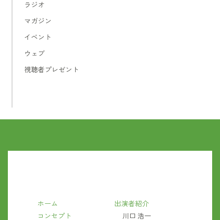
ラジオ
マガジン
イベント
ウェブ
視聴者プレゼント
ホーム
出演者紹介
コンセプト
川口 浩一