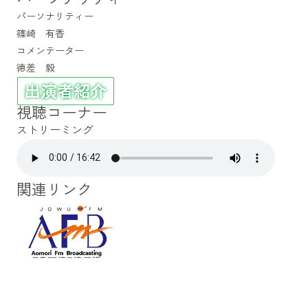
パーソナリティー
篠崎 有香
コメンテーター
徳差 毅
視聴コーナー
ストリーミング
関連リンク