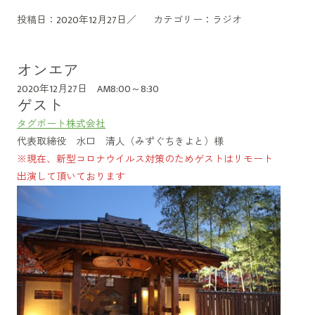
投稿日：2020年12月27日／
カテゴリー：
ラジオ
オンエア
2020年12月27日 AM8:00～8:30
ゲスト
タグボート株式会社
代表取締役 水口 清人（みずぐちきよと）様
※現在、新型コロナウイルス対策のためゲストはリモート
出演して頂いております