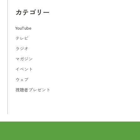
カテゴリー
YouTube
テレビ
ラジオ
マガジン
イベント
ウェブ
視聴者プレゼント