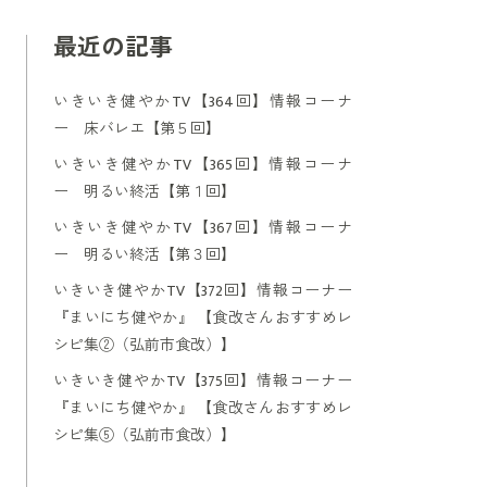
最近の記事
いきいき健やかTV【364回】情報コーナ
ー 床バレエ【第５回】
いきいき健やかTV【365回】情報コーナ
ー 明るい終活【第１回】
いきいき健やかTV【367回】情報コーナ
ー 明るい終活【第３回】
いきいき健やかTV【372回】情報コーナー
『まいにち健やか』 【食改さんおすすめレ
シピ集②（弘前市食改）】
いきいき健やかTV【375回】情報コーナー
『まいにち健やか』 【食改さんおすすめレ
シピ集⑤（弘前市食改）】