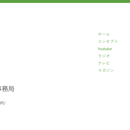
ホーム
コンセプト
Youtube
ラジオ
テレビ
マガジン
事務局
イ内）