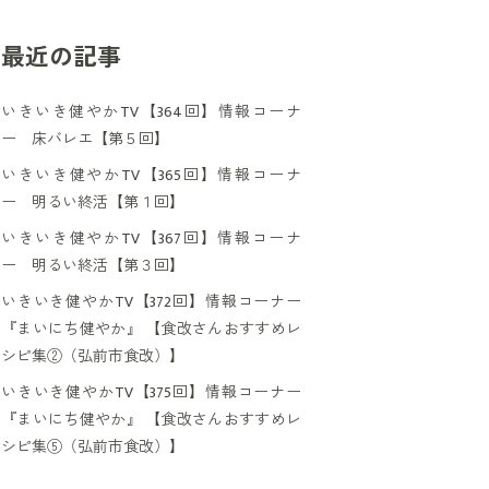
最近の記事
いきいき健やかTV【364回】情報コーナ
ー 床バレエ【第５回】
いきいき健やかTV【365回】情報コーナ
ー 明るい終活【第１回】
いきいき健やかTV【367回】情報コーナ
ー 明るい終活【第３回】
いきいき健やかTV【372回】情報コーナー
『まいにち健やか』 【食改さんおすすめレ
シピ集②（弘前市食改）】
いきいき健やかTV【375回】情報コーナー
『まいにち健やか』 【食改さんおすすめレ
シピ集⑤（弘前市食改）】