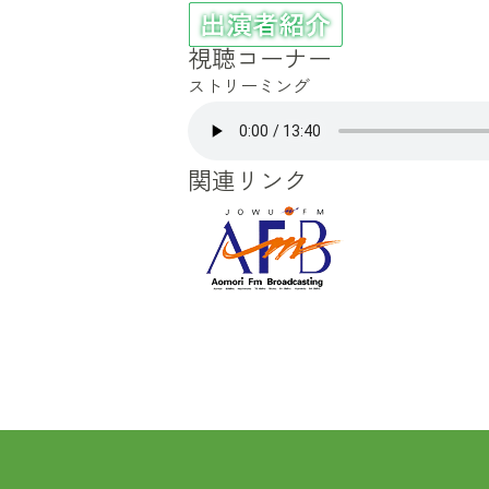
視聴コーナー
ストリーミング
関連リンク