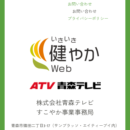
お問い合わせ
お問い合わせ
プライバシーポリシー
株式会社青森テレビ
すこやか事業事務局
青森市篠田二丁目3-17（サンブラッソ・エイティーブイ内）