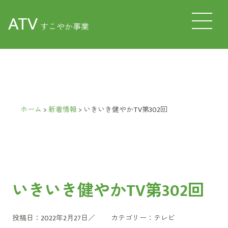
ATV
すこやか事業
ホーム
>
新着情報
>
いきいき健やかTV第302回
いきいき健やかTV第302回
投稿日：2022年2月27日／
カテゴリー：
テレビ