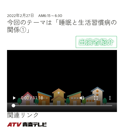
2022年2月27日 AM6:15～6:30
今回のテーマは「睡眠と生活習慣病の
関係①」
関連リンク