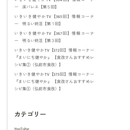
ー 床バレエ【第５回】
いきいき健やかTV【365回】情報コーナ
ー 明るい終活【第１回】
いきいき健やかTV【367回】情報コーナ
ー 明るい終活【第３回】
いきいき健やかTV【372回】情報コーナー
『まいにち健やか』 【食改さんおすすめレ
シピ集②（弘前市食改）】
いきいき健やかTV【375回】情報コーナー
『まいにち健やか』 【食改さんおすすめレ
シピ集⑤（弘前市食改）】
カテゴリー
YouTube