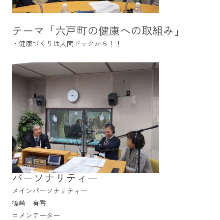
テーマ「六戸町の健康への取組み」
・健康づくりは人間ドックから！！
パーソナリティー
メインパーソナリティー
篠崎 有香
コメンテーター