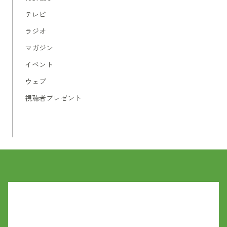
テレビ
ラジオ
マガジン
イベント
ウェブ
視聴者プレゼント