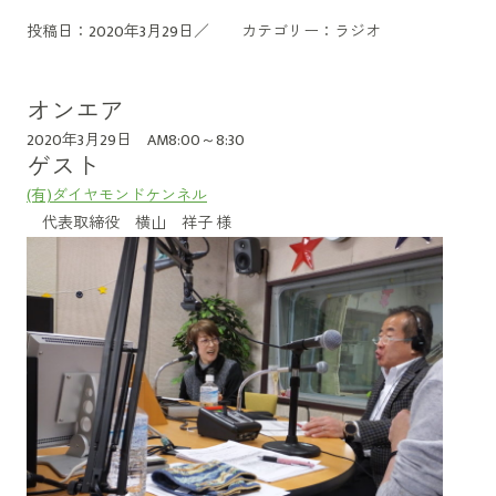
投稿日：2020年3月29日／
カテゴリー：
ラジオ
オンエア
2020年3月29日 AM8:00～8:30
ゲスト
(有)ダイヤモンドケンネル
代表取締役 横山 祥子 様