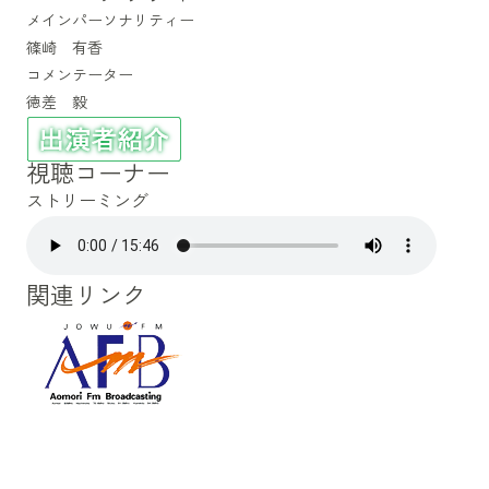
メインパーソナリティー
篠崎 有香
コメンテーター
徳差 毅
視聴コーナー
ストリーミング
関連リンク