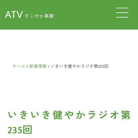
ATV
すこやか事業
ホーム
>
新着情報
>
いきいき健やかラジオ第235回
いきいき健やかラジオ第
235回