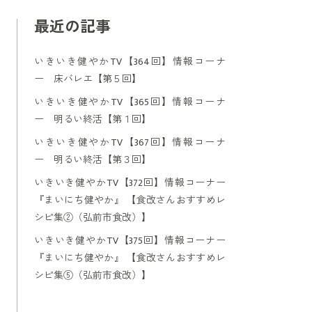
最近の記事
いきいき健やかTV【364回】情報コーナ
ー 床バレエ【第５回】
いきいき健やかTV【365回】情報コーナ
ー 明るい終活【第１回】
いきいき健やかTV【367回】情報コーナ
ー 明るい終活【第３回】
いきいき健やかTV【372回】情報コーナー
『まいにち健やか』 【食改さんおすすめレ
シピ集②（弘前市食改）】
いきいき健やかTV【375回】情報コーナー
『まいにち健やか』 【食改さんおすすめレ
シピ集⑤（弘前市食改）】