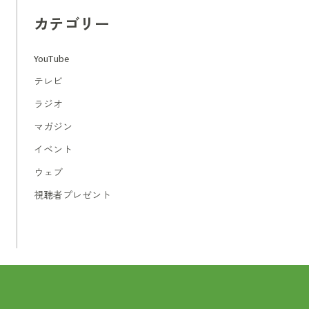
カテゴリー
YouTube
テレビ
ラジオ
マガジン
イベント
ウェブ
視聴者プレゼント