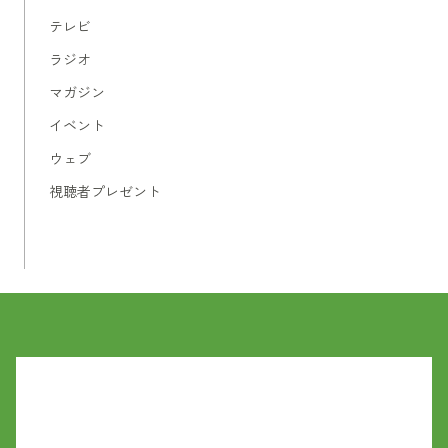
テレビ
ラジオ
マガジン
イベント
ウェブ
視聴者プレゼント