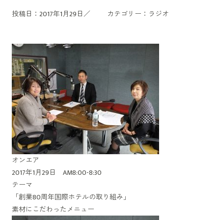
投稿日：2017年1月29日／
カテゴリー：
ラジオ
オンエア
2017年1月29日 AM8:00-8:30
テーマ
「創業80周年国際ホテルの取り組み」
素材にこだわったメニュー