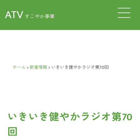
ATV
すこやか事業
ホーム
>
新着情報
>
いきいき健やかラジオ第70回
いきいき健やかラジオ第70
回