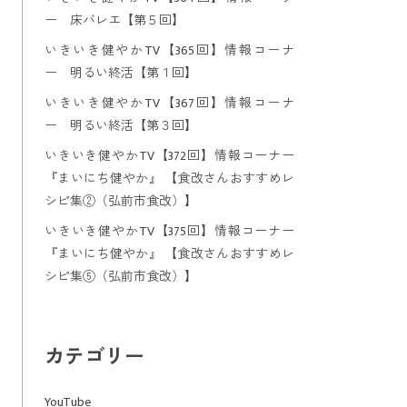
ー 床バレエ【第５回】
いきいき健やかTV【365回】情報コーナ
ー 明るい終活【第１回】
いきいき健やかTV【367回】情報コーナ
ー 明るい終活【第３回】
いきいき健やかTV【372回】情報コーナー
『まいにち健やか』 【食改さんおすすめレ
シピ集②（弘前市食改）】
いきいき健やかTV【375回】情報コーナー
『まいにち健やか』 【食改さんおすすめレ
シピ集⑤（弘前市食改）】
カテゴリー
YouTube