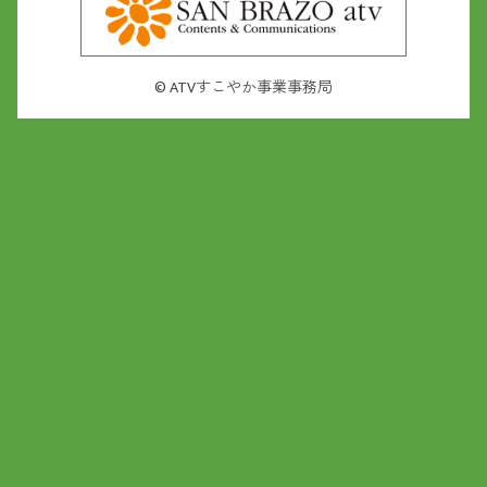
©
ATVすこやか事業事務局