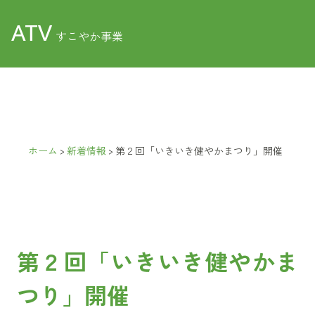
ATV
すこやか事業
ホーム
>
新着情報
>
第２回「いきいき健やかまつり」開催
第２回「いきいき健やかま
つり」開催