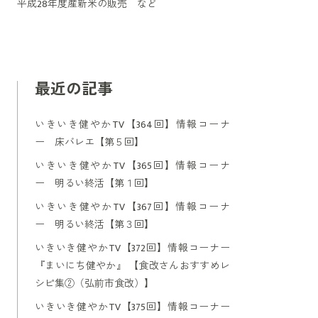
平成28年度産新米の販売 など
最近の記事
いきいき健やかTV【364回】情報コーナ
ー 床バレエ【第５回】
いきいき健やかTV【365回】情報コーナ
ー 明るい終活【第１回】
いきいき健やかTV【367回】情報コーナ
ー 明るい終活【第３回】
いきいき健やかTV【372回】情報コーナー
『まいにち健やか』 【食改さんおすすめレ
シピ集②（弘前市食改）】
いきいき健やかTV【375回】情報コーナー