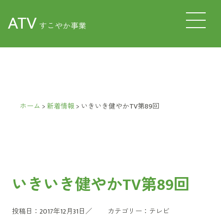
ATV
すこやか事業
ホーム
>
新着情報
>
いきいき健やかTV第89回
いきいき健やかTV第89回
投稿日：2017年12月31日／
カテゴリー：
テレビ