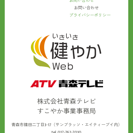
お問い合わせ
お問い合わせ
プライバシーポリシー
株式会社青森テレビ
すこやか事業事務局
青森市篠田二丁目3-17（サンブラッソ・エイティーブイ内）
tel. 017-762-7010