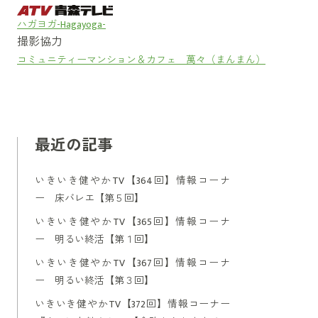
ハガヨガ-Hagayoga-
撮影協力
コミュニティーマンション＆カフェ 萬々（まんまん）
最近の記事
いきいき健やかTV【364回】情報コーナ
ー 床バレエ【第５回】
いきいき健やかTV【365回】情報コーナ
ー 明るい終活【第１回】
いきいき健やかTV【367回】情報コーナ
ー 明るい終活【第３回】
いきいき健やかTV【372回】情報コーナー