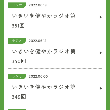
2022.06.19
ラジオ
いきいき健やかラジオ第
351回
2022.06.12
ラジオ
いきいき健やかラジオ第
350回
2022.06.05
ラジオ
いきいき健やかラジオ第
349回