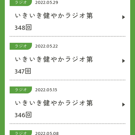
2022.05.29
ラジオ
いきいき健やかラジオ第
348回
2022.05.22
ラジオ
いきいき健やかラジオ第
347回
2022.05.15
ラジオ
いきいき健やかラジオ第
346回
2022.05.08
ラジオ