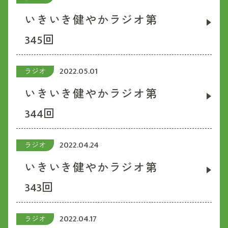
いきいき健やかラジオ第
345回
2022.05.01
ラジオ
いきいき健やかラジオ第
344回
2022.04.24
ラジオ
いきいき健やかラジオ第
343回
2022.04.17
ラジオ