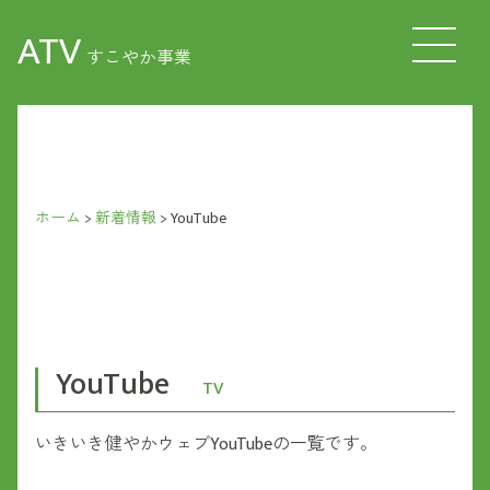
ATV
すこやか事業
ホーム
>
新着情報
>
YouTube
YouTube
TV
いきいき健やかウェブYouTubeの一覧です。