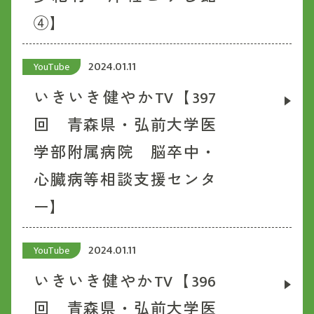
④】
2024.01.11
YouTube
いきいき健やかTV【397
回 青森県・弘前大学医
学部附属病院 脳卒中・
心臓病等相談支援センタ
ー】
2024.01.11
YouTube
いきいき健やかTV【396
回 青森県・弘前大学医