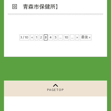
回 青森市保健所】
3 / 10
«
1
2
3
4
5
...
10
...
»
最後 »
PAGETOP