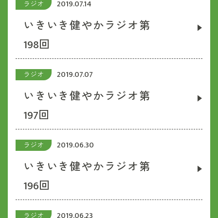
2019.07.14
ラジオ
いきいき健やかラジオ第
198回
2019.07.07
ラジオ
いきいき健やかラジオ第
197回
2019.06.30
ラジオ
いきいき健やかラジオ第
196回
2019.06.23
ラジオ