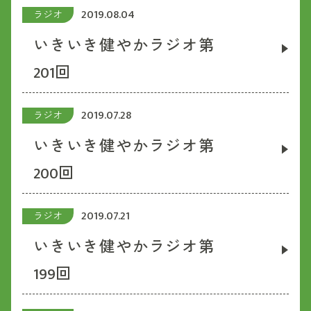
2019.08.04
ラジオ
いきいき健やかラジオ第
201回
2019.07.28
ラジオ
いきいき健やかラジオ第
200回
2019.07.21
ラジオ
いきいき健やかラジオ第
199回