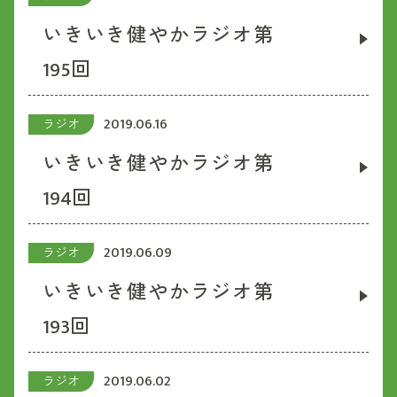
いきいき健やかラジオ第
195回
2019.06.16
ラジオ
いきいき健やかラジオ第
194回
2019.06.09
ラジオ
いきいき健やかラジオ第
193回
2019.06.02
ラジオ