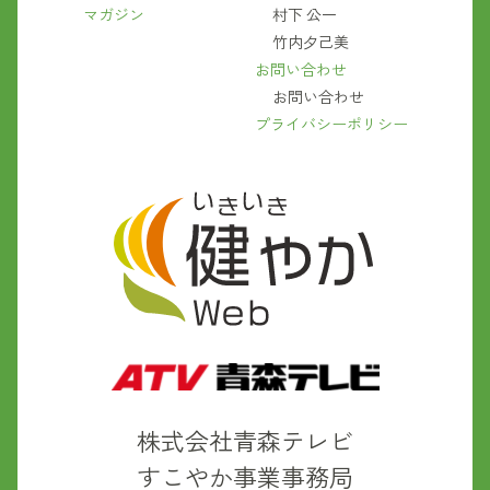
マガジン
村下 公一
竹内夕己美
お問い合わせ
お問い合わせ
プライバシーポリシー
株式会社青森テレビ
すこやか事業事務局