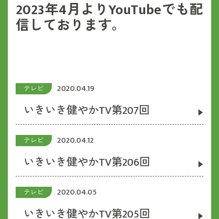
2023年4月よりYouTubeでも配
信しております。
2020.04.19
テレビ
いきいき健やかTV第207回
2020.04.12
テレビ
いきいき健やかTV第206回
2020.04.05
テレビ
いきいき健やかTV第205回