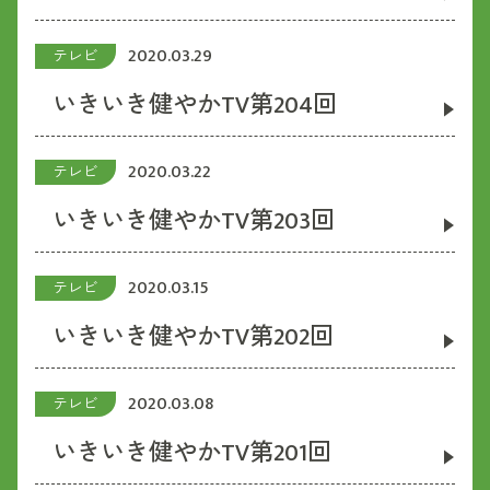
2020.03.29
テレビ
いきいき健やかTV第204回
2020.03.22
テレビ
いきいき健やかTV第203回
2020.03.15
テレビ
いきいき健やかTV第202回
2020.03.08
テレビ
いきいき健やかTV第201回