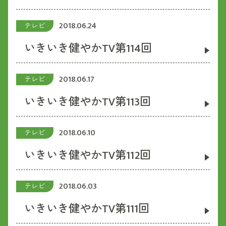
2018.06.24
テレビ
いきいき健やかTV第114回
2018.06.17
テレビ
いきいき健やかTV第113回
2018.06.10
テレビ
いきいき健やかTV第112回
2018.06.03
テレビ
いきいき健やかTV第111回