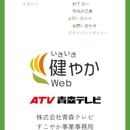
マガジン
村下 公一
竹内夕己美
お問い合わせ
お問い合わせ
プライバシーポリシー
株式会社青森テレビ
すこやか事業事務局