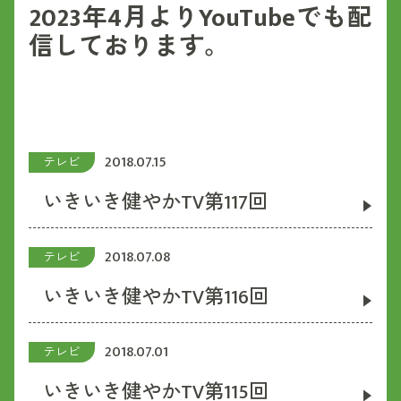
2023年4月よりYouTubeでも配
信しております。
2018.07.15
テレビ
いきいき健やかTV第117回
2018.07.08
テレビ
いきいき健やかTV第116回
2018.07.01
テレビ
いきいき健やかTV第115回