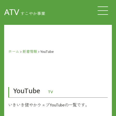
ATV
すこやか事業
ホーム
>
新着情報
>
YouTube
YouTube
TV
いきいき健やかウェブYouTubeの一覧です。